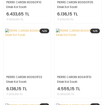
PIERRE CARDIN 800601F10
PIERRE CARDIN 800601F05
Erkek Kol Saati
Erkek Kol Saati
6.433,65 TL
6.136,15 TL
7.569,00 TL
7.219,00 TL
%15
%15
PIERRE CARDIN 800601F02
PIERRE CARDIN 800411F10
Erkek Kol Saati
Erkek Kol Saati
6.136,15 TL
4.555,15 TL
7.219,00 TL
5.359,00 TL