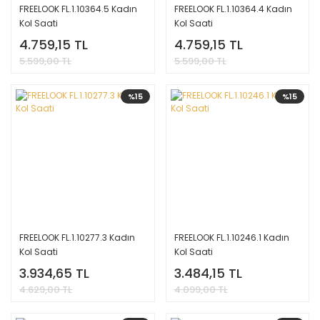
FREELOOK FL.1.10364.5 Kadın
FREELOOK FL.1.10364.4 Kadın
Kol Saati
Kol Saati
4.759,15 TL
4.759,15 TL
5.599,00 TL
5.599,00 TL
%15
%15
FREELOOK FL.1.10277.3 Kadın
FREELOOK FL.1.10246.1 Kadın
Kol Saati
Kol Saati
3.934,65 TL
3.484,15 TL
4.629,00 TL
4.099,00 TL