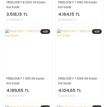
FREELOOK F.8.1040.03 Kadın
FREELOOK F.7.1062.06 Kadın
Kol Saati
Kol Saati
3.518,15 TL
4.164,15 TL
4.139,00 TL
4.899,00 TL
%15
%15
FREELOOK F.7.1061.05 Kadın
FREELOOK F.7.1056.06 Kadın
Kol Saati
Kol Saati
4.189,65 TL
4.104,65 TL
4.929,00 TL
4.829,00 TL