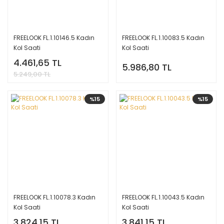
FREELOOK FL.1.10146.5 Kadın
FREELOOK FL.1.10083.5 Kadın
Kol Saati
Kol Saati
4.461,65 TL
5.986,80 TL
5.249,00 TL
%15
%15
FREELOOK FL.1.10078.3 Kadın
FREELOOK FL.1.10043.5 Kadın
Kol Saati
Kol Saati
3.824,15 TL
3.841,15 TL