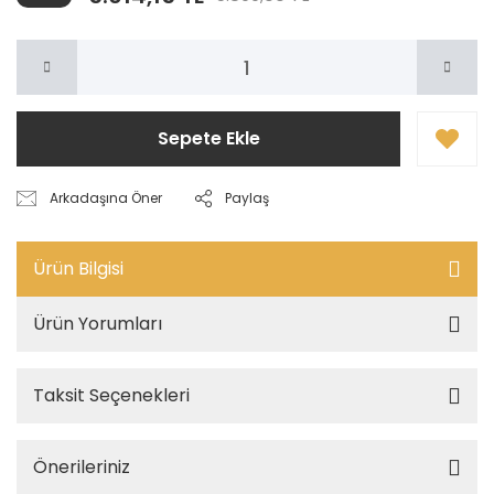
Sepete Ekle
Arkadaşına Öner
Paylaş
Ürün Bilgisi
Ürün Yorumları
Taksit Seçenekleri
Önerileriniz