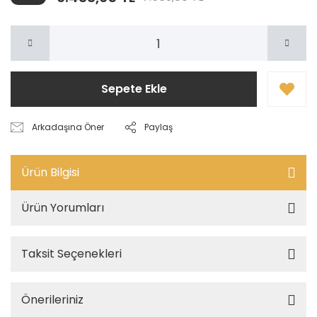
Sepete Ekle
Arkadaşına Öner
Paylaş
Ürün Bilgisi
Ürün Yorumları
Taksit Seçenekleri
Önerileriniz