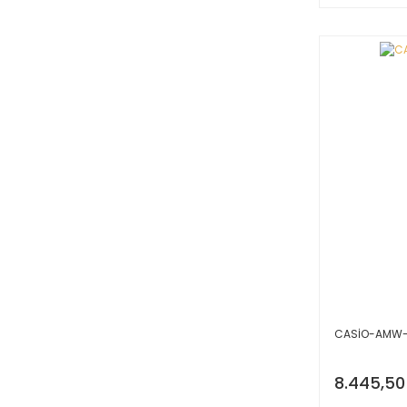
CASİO-AMW-
8.445,50