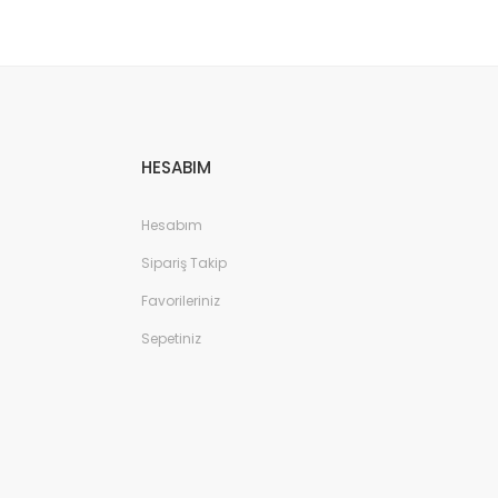
HESABIM
Hesabım
Sipariş Takip
Favorileriniz
Sepetiniz