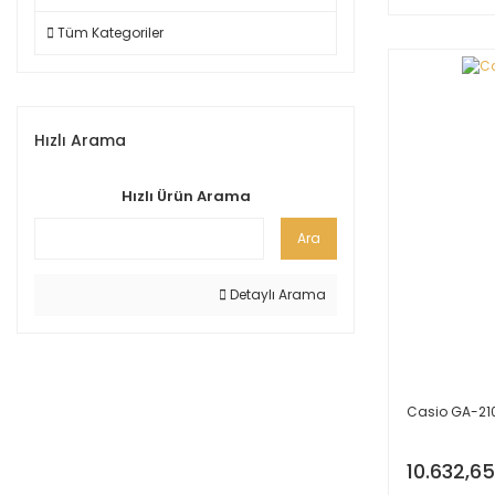
Tüm Kategoriler
Hızlı Arama
Hızlı Ürün Arama
Ara
Detaylı Arama
Casio GA-2
10.632,65