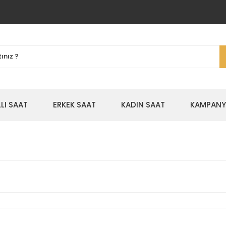
LLI SAAT
ERKEK SAAT
KADIN SAAT
KAMPANYA