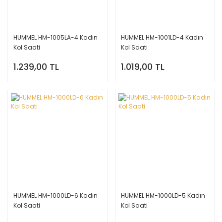
HUMMEL HM-1005LA-4 Kadın
HUMMEL HM-1001LD-4 Kadın
Kol Saati
Kol Saati
1.239,00 TL
1.019,00 TL
HUMMEL HM-1000LD-6 Kadın
HUMMEL HM-1000LD-5 Kadın
Kol Saati
Kol Saati