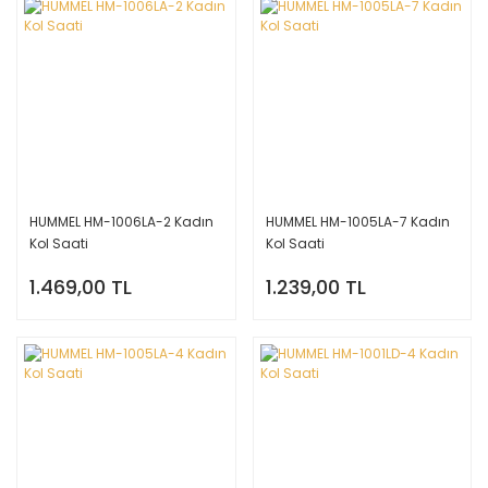
HUMMEL HM-1006LA-2 Kadın
HUMMEL HM-1005LA-7 Kadın
Kol Saati
Kol Saati
1.469,00 TL
1.239,00 TL