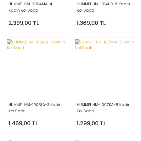
HUMMEL HM-2004MA-4
HUMMEL HM-1014UD-6 Kadın
Kadın Kol Saati
Kol Saati
2.399,00 TL
1.369,00 TL
HUMMEL HM-1008LA-3 Kadın
HUMMEL HM-1007KA-5 Kadın
Kol Saati
Kol Saati
1.469,00 TL
1.299,00 TL