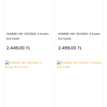
HUMMEL HM-3003MA-4 Kadın
HUMMEL HM-3003MA-3 Kadın
Kol Saati
Kol Saati
2.449,00 TL
2.499,00 TL