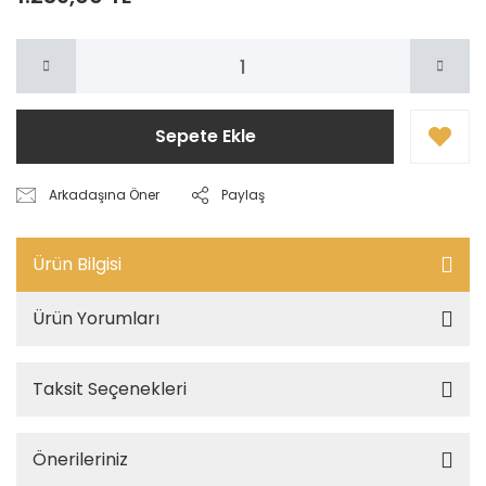
Sepete Ekle
Arkadaşına Öner
Paylaş
Ürün Bilgisi
Ürün Yorumları
Taksit Seçenekleri
Önerileriniz