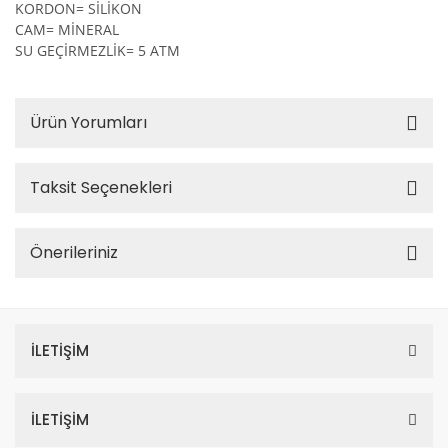
KORDON= SİLİKON
CAM= MİNERAL
SU GEÇİRMEZLİK= 5 ATM
Ürün Yorumları
Taksit Seçenekleri
Önerileriniz
İLETİŞİM
İLETİŞİM