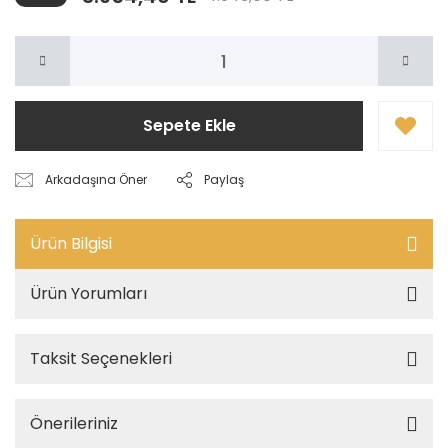
Sepete Ekle
Arkadaşına Öner
Paylaş
Ürün Bilgisi
Ürün Yorumları
Taksit Seçenekleri
Önerileriniz