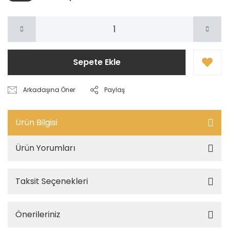
Sepete Ekle
Arkadaşına Öner
Paylaş
Ürün Bilgisi
Ürün Yorumları
Taksit Seçenekleri
Önerileriniz