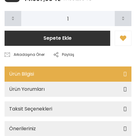
Sepete Ekle
Arkadaşına Öner
Paylaş
Ürün Bilgisi
Ürün Yorumları
Taksit Seçenekleri
Önerileriniz