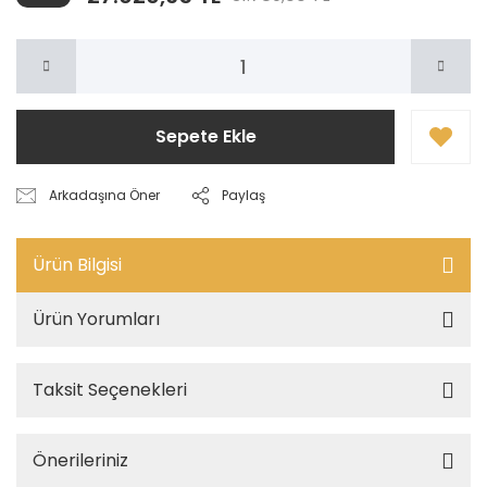
Sepete Ekle
Arkadaşına Öner
Paylaş
Ürün Bilgisi
Ürün Yorumları
Taksit Seçenekleri
Önerileriniz