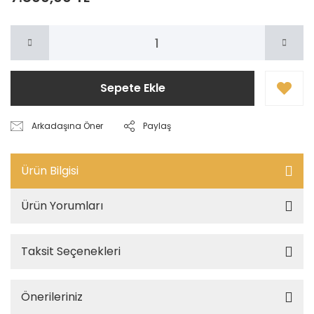
Sepete Ekle
Arkadaşına Öner
Paylaş
Ürün Bilgisi
Ürün Yorumları
Taksit Seçenekleri
Önerileriniz