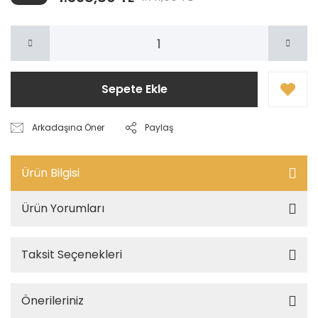
Sepete Ekle
Arkadaşına Öner
Paylaş
Ürün Bilgisi
Ürün Yorumları
Taksit Seçenekleri
Önerileriniz