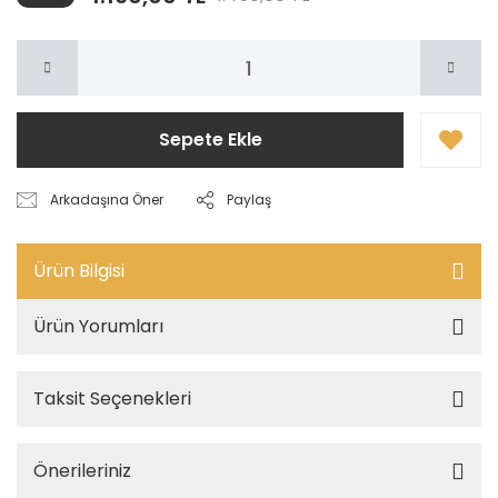
Sepete Ekle
Arkadaşına Öner
Paylaş
Ürün Bilgisi
Ürün Yorumları
Taksit Seçenekleri
Önerileriniz