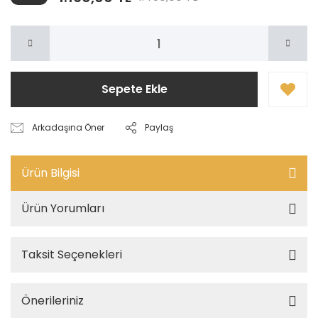
Sepete Ekle
Arkadaşına Öner
Paylaş
Ürün Bilgisi
Ürün Yorumları
Taksit Seçenekleri
Önerileriniz