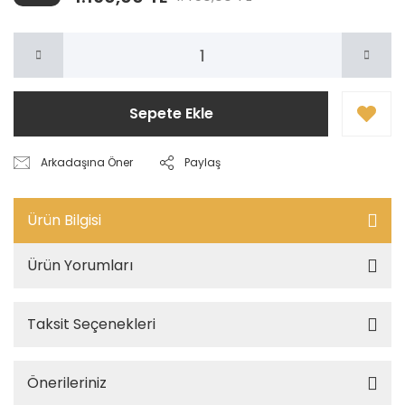
Sepete Ekle
Arkadaşına Öner
Paylaş
Ürün Bilgisi
Ürün Yorumları
Taksit Seçenekleri
Önerileriniz