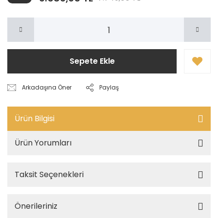
Sepete Ekle
Arkadaşına Öner
Paylaş
Ürün Bilgisi
Ürün Yorumları
Taksit Seçenekleri
Önerileriniz