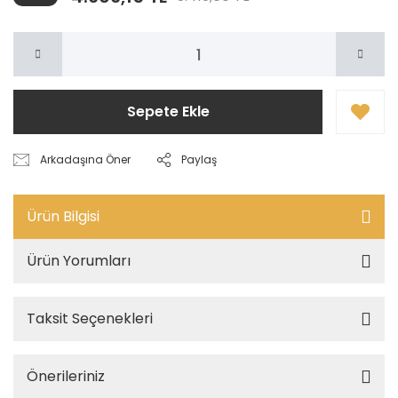
Sepete Ekle
Arkadaşına Öner
Paylaş
Ürün Bilgisi
Ürün Yorumları
Taksit Seçenekleri
Önerileriniz