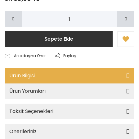
Sepete Ekle
Arkadaşına Öner
Paylaş
Ürün Bilgisi
Ürün Yorumları
Taksit Seçenekleri
Önerileriniz