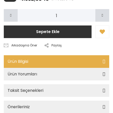
Sepete Ekle
Arkadaşına Öner
Paylaş
Ürün Bilgisi
Ürün Yorumları
Taksit Seçenekleri
Önerileriniz