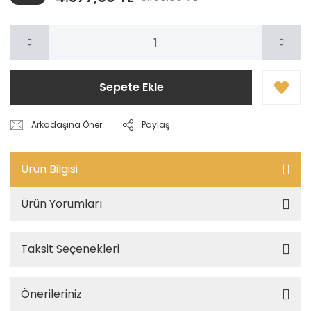
Sepete Ekle
Arkadaşına Öner
Paylaş
Ürün Bilgisi
Ürün Yorumları
Taksit Seçenekleri
Önerileriniz