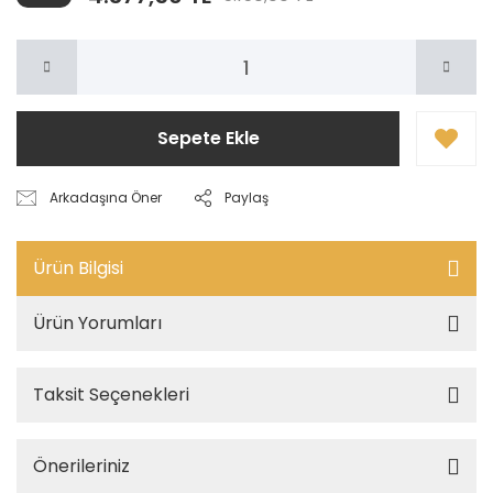
Sepete Ekle
Arkadaşına Öner
Paylaş
Ürün Bilgisi
Ürün Yorumları
Taksit Seçenekleri
Önerileriniz