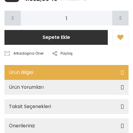
Sepete Ekle
Arkadaşına Öner
Paylaş
Ürün Bilgisi
Ürün Yorumları
Taksit Seçenekleri
Önerileriniz