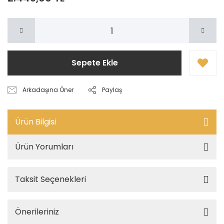
Sepete Ekle
Arkadaşına Öner
Paylaş
Ürün Bilgisi
Ürün Yorumları
Taksit Seçenekleri
Önerileriniz