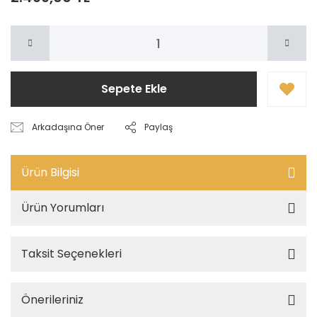
Sepete Ekle
Arkadaşına Öner
Paylaş
Ürün Bilgisi
Ürün Yorumları
Taksit Seçenekleri
Önerileriniz