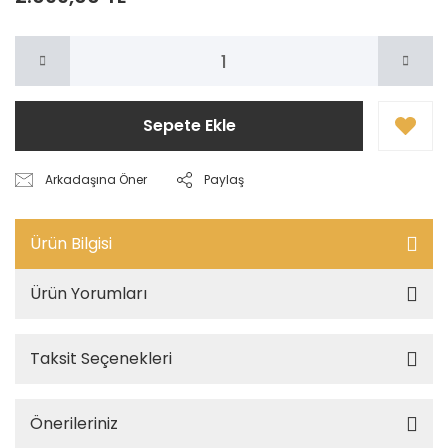
Sepete Ekle
Arkadaşına Öner
Paylaş
Ürün Bilgisi
Ürün Yorumları
Taksit Seçenekleri
Önerileriniz