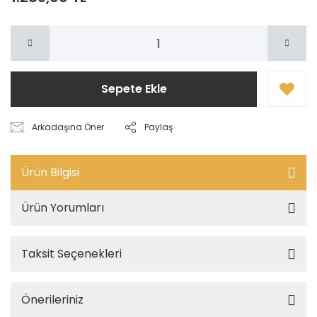
Sepete Ekle
Arkadaşına Öner
Paylaş
Ürün Bilgisi
Ürün Yorumları
Taksit Seçenekleri
Önerileriniz