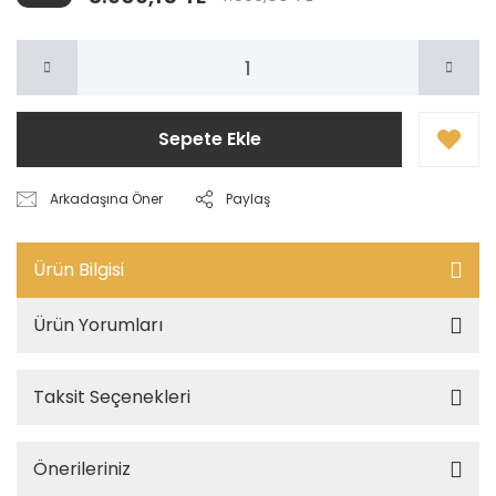
Sepete Ekle
Arkadaşına Öner
Paylaş
Ürün Bilgisi
Ürün Yorumları
Taksit Seçenekleri
Önerileriniz