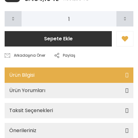
Sepete Ekle
Arkadaşına Öner
Paylaş
Ürün Bilgisi
Ürün Yorumları
Taksit Seçenekleri
Önerileriniz