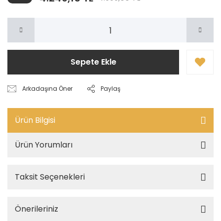
Sepete Ekle
Arkadaşına Öner
Paylaş
Ürün Bilgisi
Ürün Yorumları
Taksit Seçenekleri
Önerileriniz