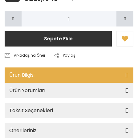
Sepete Ekle
Arkadaşına Öner
Paylaş
Ürün Bilgisi
Ürün Yorumları
Taksit Seçenekleri
Önerileriniz