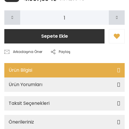
Sepete Ekle
Arkadaşına Öner
Paylaş
Ürün Bilgisi
Ürün Yorumları
Taksit Seçenekleri
Önerileriniz