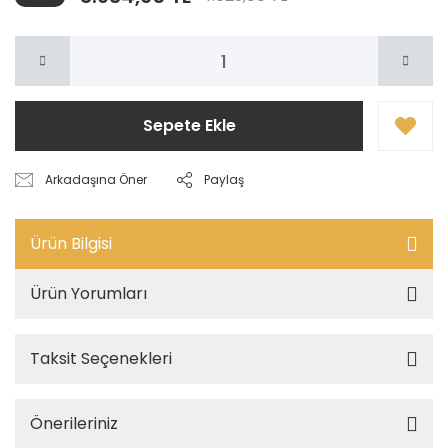
Sepete Ekle
Arkadaşına Öner
Paylaş
Ürün Bilgisi
Ürün Yorumları
Taksit Seçenekleri
Önerileriniz