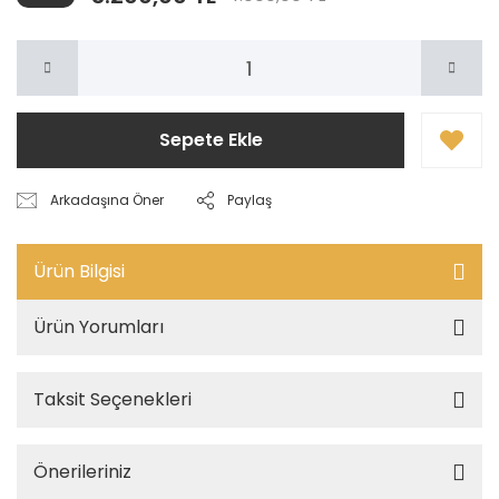
Sepete Ekle
Arkadaşına Öner
Paylaş
Ürün Bilgisi
Ürün Yorumları
Taksit Seçenekleri
Önerileriniz